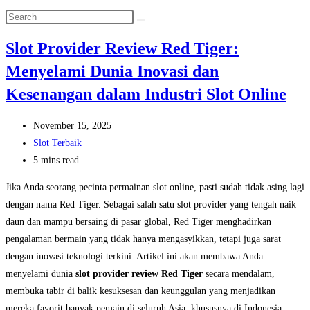
Search
this
Slot Provider Review Red Tiger:
website
Menyelami Dunia Inovasi dan
Kesenangan dalam Industri Slot Online
Post
November 15, 2025
published:
Post
Slot Terbaik
category:
Reading
5 mins read
time:
Jika Anda seorang pecinta permainan slot online, pasti sudah tidak asing lagi
dengan nama Red Tiger. Sebagai salah satu slot provider yang tengah naik
daun dan mampu bersaing di pasar global, Red Tiger menghadirkan
pengalaman bermain yang tidak hanya mengasyikkan, tetapi juga sarat
dengan inovasi teknologi terkini. Artikel ini akan membawa Anda
menyelami dunia
slot provider review Red Tiger
secara mendalam,
membuka tabir di balik kesuksesan dan keunggulan yang menjadikan
mereka favorit banyak pemain di seluruh Asia, khususnya di Indonesia.