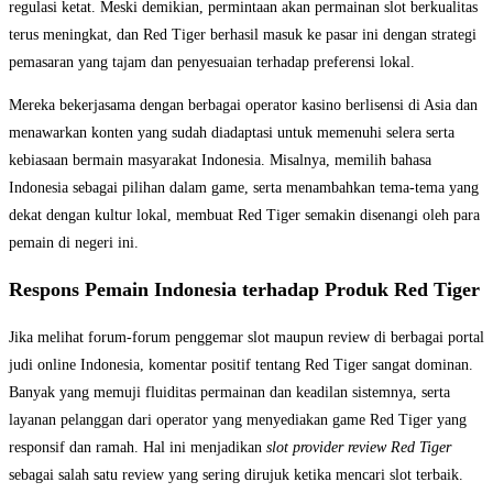
regulasi ketat. Meski demikian, permintaan akan permainan slot berkualitas
terus meningkat, dan Red Tiger berhasil masuk ke pasar ini dengan strategi
pemasaran yang tajam dan penyesuaian terhadap preferensi lokal.
Mereka bekerjasama dengan berbagai operator kasino berlisensi di Asia dan
menawarkan konten yang sudah diadaptasi untuk memenuhi selera serta
kebiasaan bermain masyarakat Indonesia. Misalnya, memilih bahasa
Indonesia sebagai pilihan dalam game, serta menambahkan tema-tema yang
dekat dengan kultur lokal, membuat Red Tiger semakin disenangi oleh para
pemain di negeri ini.
Respons Pemain Indonesia terhadap Produk Red Tiger
Jika melihat forum-forum penggemar slot maupun review di berbagai portal
judi online Indonesia, komentar positif tentang Red Tiger sangat dominan.
Banyak yang memuji fluiditas permainan dan keadilan sistemnya, serta
layanan pelanggan dari operator yang menyediakan game Red Tiger yang
responsif dan ramah. Hal ini menjadikan
slot provider review Red Tiger
sebagai salah satu review yang sering dirujuk ketika mencari slot terbaik.